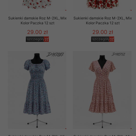
Sukienki damskie Roz M-2XL, Mix
Sukienki damskie Roz M-2XL, Mix
Kolor Paczka 12 szt
Kolor Paczka 12 szt
29.00 zł
29.00 zł
szczegóły
szczegóły