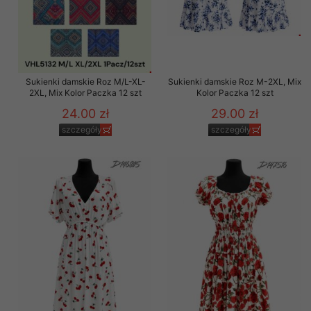
Sukienki damskie Roz M/L-XL-
Sukienki damskie Roz M-2XL, Mix
2XL, Mix Kolor Paczka 12 szt
Kolor Paczka 12 szt
24.00 zł
29.00 zł
szczegóły
szczegóły