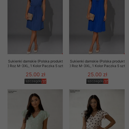
Sukienki damskie (Polska produkt
Sukienki damskie (Polska produkt
) Roz M-3XL, 1 Kolor Paczka 5 szt
) Roz M-3XL, 1 Kolor Paczka 5 szt
25.00 zł
25.00 zł
szczegóły
szczegóły