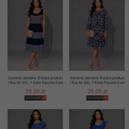
Sukienki damskie (Polska produkt
Sukienki damskie (Polska produkt
) Roz M-3XL, 1 Kolor Paczka 5 szt
) Roz M-3XL, 1 Kolor Paczka 5 szt
25.00 zł
25.00 zł
szczegóły
szczegóły