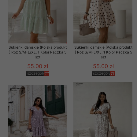
Sukienki damskie (Polska produkt
Sukienki damskie (Polska produkt
) Roz S/M-L/XL, 1 Kolor Paczka 5
) Roz S/M-L/XL, 1 Kolor Paczka 5
szt
szt
55.00 zł
55.00 zł
szczegóły
szczegóły