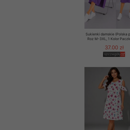
Sukienki damskie (Polska p
Roz M-3XL, 1 Kolor Paczk
37.00 zł
szczegóły