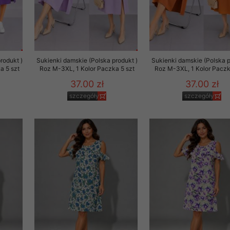
rodukt )
Sukienki damskie (Polska produkt )
Sukienki damskie (Polska p
a 5 szt
Roz M-3XL, 1 Kolor Paczka 5 szt
Roz M-3XL, 1 Kolor Paczk
37.00 zł
37.00 zł
szczegóły
szczegóły