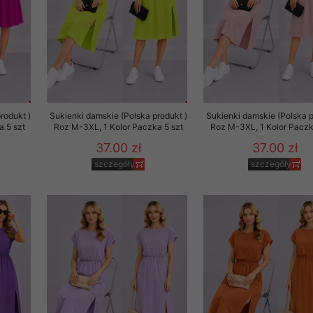
rodukt )
Sukienki damskie (Polska produkt )
Sukienki damskie (Polska p
a 5 szt
Roz M-3XL, 1 Kolor Paczka 5 szt
Roz M-3XL, 1 Kolor Paczk
37.00 zł
37.00 zł
szczegóły
szczegóły