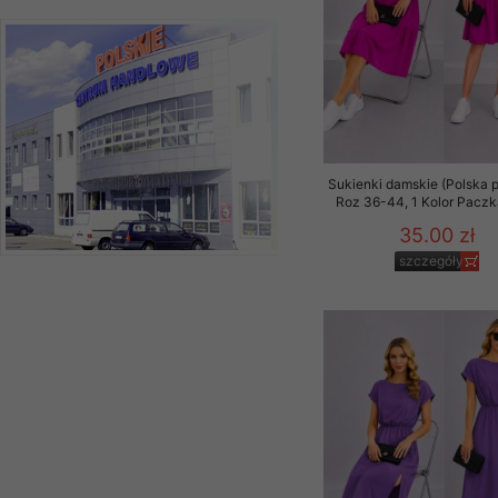
Sukienki damskie (Polska p
Roz 36-44, 1 Kolor Paczk
35.00 zł
szczegóły