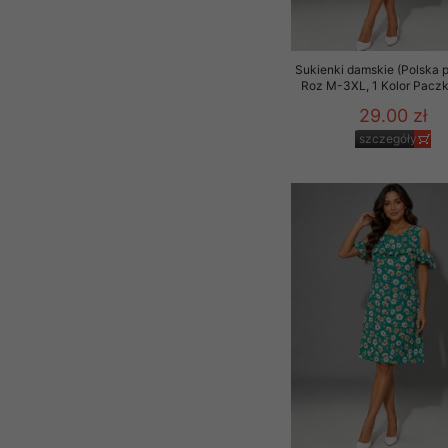
Sukienki damskie (Polska p
Roz M-3XL, 1 Kolor Paczk
29.00 zł
szczegóły