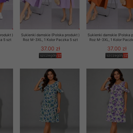
rodukt )
Sukienki damskie (Polska produkt )
Sukienki damskie (Polska p
a 5 szt
Roz M-3XL, 1 Kolor Paczka 5 szt
Roz M-3XL, 1 Kolor Paczk
37.00 zł
37.00 zł
szczegóły
szczegóły