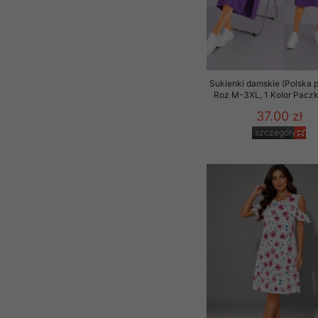
Sukienki damskie (Polska p
Roz M-3XL, 1 Kolor Paczk
37.00 zł
szczegóły