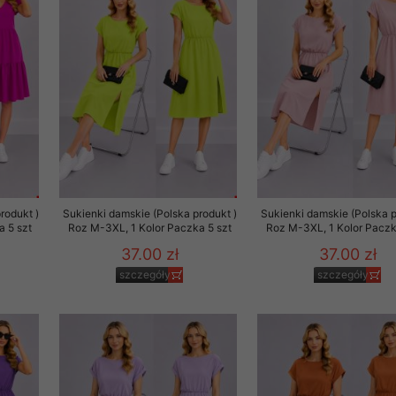
rodukt )
Sukienki damskie (Polska produkt )
Sukienki damskie (Polska p
a 5 szt
Roz M-3XL, 1 Kolor Paczka 5 szt
Roz M-3XL, 1 Kolor Paczk
37.00 zł
37.00 zł
szczegóły
szczegóły