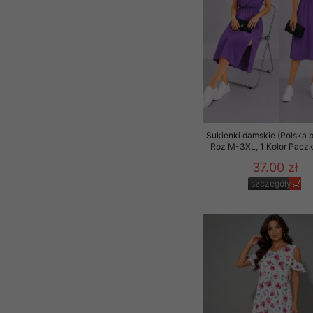
Sukienki damskie (Polska p
Roz M-3XL, 1 Kolor Paczk
37.00 zł
szczegóły