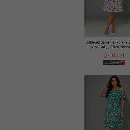
Sukienki damskie (Polska p
Roz M-3XL, 1 Kolor Paczk
29.00 zł
szczegóły