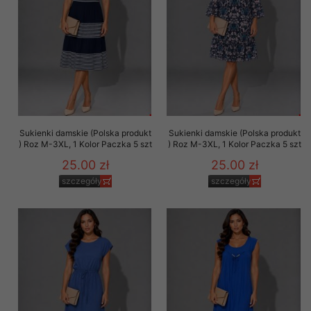
Sukienki damskie (Polska produkt
Sukienki damskie (Polska produkt
) Roz M-3XL, 1 Kolor Paczka 5 szt
) Roz M-3XL, 1 Kolor Paczka 5 szt
25.00 zł
25.00 zł
szczegóły
szczegóły