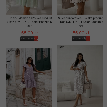
Sukienki damskie (Polska produkt
Sukienki damskie (Polska produkt
) Roz S/M-L/XL, 1 Kolor Paczka 5
) Roz S/M-L/XL, 1 Kolor Paczka 5
szt
szt
55.00 zł
55.00 zł
szczegóły
szczegóły