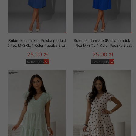
Sukienki damskie (Polska produkt
Sukienki damskie (Polska produkt
) Roz M-3XL, 1 Kolor Paczka 5 szt
) Roz M-3XL, 1 Kolor Paczka 5 szt
25.00 zł
25.00 zł
szczegóły
szczegóły