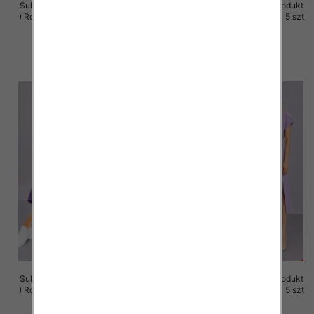
Sukienki damskie (Polska produkt
Sukienki damskie (Polska produkt
) Roz M-3XL, 1 Kolor Paczka 5 szt
) Roz M-3XL, 1 Kolor Paczka 5 szt
37.00 zł
37.00 zł
szczegóły
szczegóły
Sukienki damskie (Polska produkt
Sukienki damskie (Polska produkt
) Roz M-3XL, 1 Kolor Paczka 5 szt
) Roz M-3XL, 1 Kolor Paczka 5 szt
37.00 zł
37.00 zł