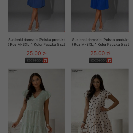
Sukienki damskie (Polska produkt
Sukienki damskie (Polska produkt
) Roz M-3XL, 1 Kolor Paczka 5 szt
) Roz M-3XL, 1 Kolor Paczka 5 szt
25.00 zł
25.00 zł
szczegóły
szczegóły