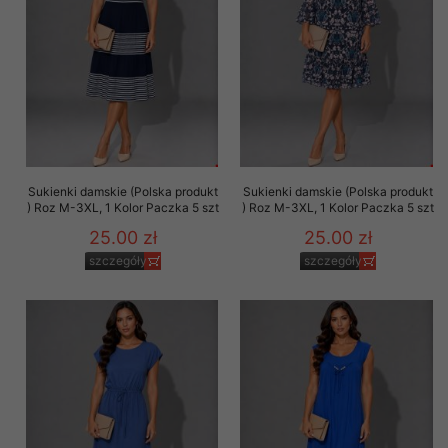
Sukienki damskie (Polska produkt
Sukienki damskie (Polska produkt
) Roz M-3XL, 1 Kolor Paczka 5 szt
) Roz M-3XL, 1 Kolor Paczka 5 szt
25.00 zł
25.00 zł
szczegóły
szczegóły