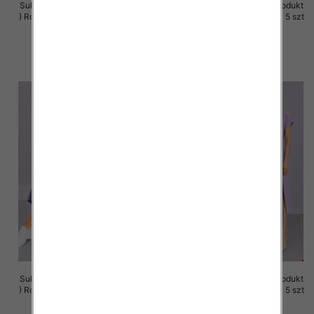
Sukienki damskie (Polska produkt
Sukienki damskie (Polska produkt
) Roz M-3XL, 1 Kolor Paczka 5 szt
) Roz M-3XL, 1 Kolor Paczka 5 szt
37.00 zł
37.00 zł
szczegóły
szczegóły
Sukienki damskie (Polska produkt
Sukienki damskie (Polska produkt
) Roz M-3XL, 1 Kolor Paczka 5 szt
) Roz M-3XL, 1 Kolor Paczka 5 szt
37.00 zł
37.00 zł