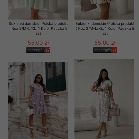
Sukienki damskie (Polska produkt
Sukienki damskie (Polska produkt
) Roz S/M-L/XL, 1 Kolor Paczka 5
) Roz S/M-L/XL, 1 Kolor Paczka 5
szt
szt
55.00 zł
55.00 zł
szczegóły
szczegóły