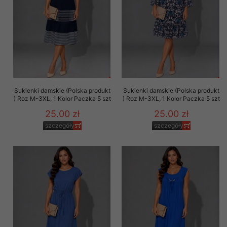
Sukienki damskie (Polska produkt
Sukienki damskie (Polska produkt
) Roz M-3XL, 1 Kolor Paczka 5 szt
) Roz M-3XL, 1 Kolor Paczka 5 szt
25.00 zł
25.00 zł
szczegóły
szczegóły