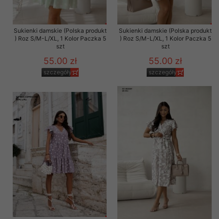
Sukienki damskie (Polska produkt
Sukienki damskie (Polska produkt
) Roz S/M-L/XL, 1 Kolor Paczka 5
) Roz S/M-L/XL, 1 Kolor Paczka 5
szt
szt
55.00 zł
55.00 zł
szczegóły
szczegóły