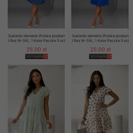
Sukienki damskie (Polska produkt
Sukienki damskie (Polska produkt
) Roz M-3XL, 1 Kolor Paczka 5 szt
) Roz M-3XL, 1 Kolor Paczka 5 szt
25.00 zł
25.00 zł
szczegóły
szczegóły