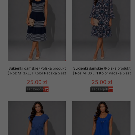
Sukienki damskie (Polska produkt
Sukienki damskie (Polska produkt
) Roz M-3XL, 1 Kolor Paczka 5 szt
) Roz M-3XL, 1 Kolor Paczka 5 szt
25.00 zł
25.00 zł
szczegóły
szczegóły