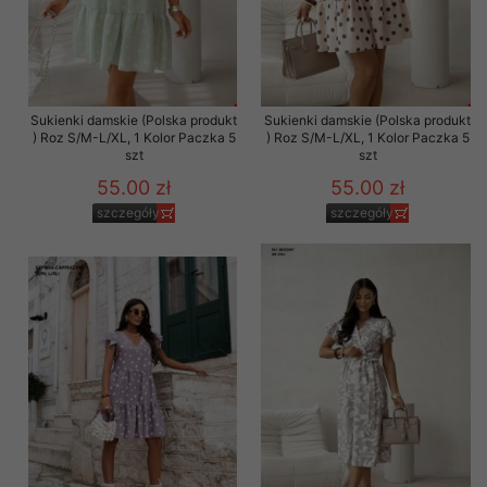
Sukienki damskie (Polska produkt
Sukienki damskie (Polska produkt
) Roz S/M-L/XL, 1 Kolor Paczka 5
) Roz S/M-L/XL, 1 Kolor Paczka 5
szt
szt
55.00 zł
55.00 zł
szczegóły
szczegóły