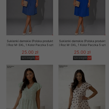
Sukienki damskie (Polska produkt
Sukienki damskie (Polska produkt
) Roz M-3XL, 1 Kolor Paczka 5 szt
) Roz M-3XL, 1 Kolor Paczka 5 szt
25.00 zł
25.00 zł
szczegóły
szczegóły