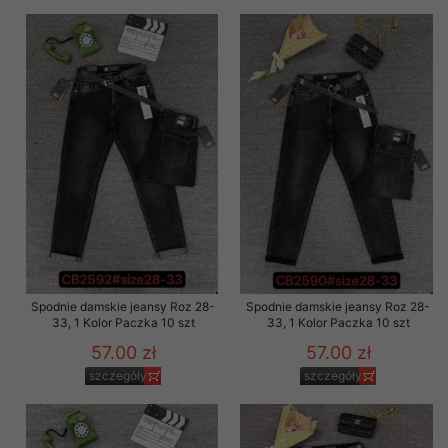
Spodnie damskie jeansy Roz 28-
Spodnie damskie jeansy Roz 28-
33, 1 Kolor Paczka 10 szt
33, 1 Kolor Paczka 10 szt
57.00 zł
57.00 zł
szczegóły
szczegóły