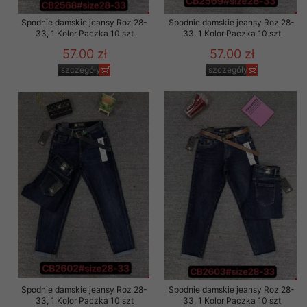
Spodnie damskie jeansy Roz 28-
Spodnie damskie jeansy Roz 28-
33, 1 Kolor Paczka 10 szt
33, 1 Kolor Paczka 10 szt
57.00 zł
57.00 zł
szczegóły
szczegóły
Spodnie damskie jeansy Roz 28-
Spodnie damskie jeansy Roz 28-
33, 1 Kolor Paczka 10 szt
33, 1 Kolor Paczka 10 szt