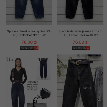
Spodnie damskie jeansy Roz XS-
Spodnie damskie jeansy Roz XS-
XL, 1 Kolor Paczka 10 szt
XL, 1 Kolor Paczka 10 szt
76.00 zł
76.00 zł
szczegóły
szczegóły