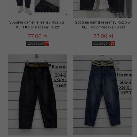
Spodnie damskie jeansy Roz XS-
Spodnie damskie jeansy Roz XS-
XL, 1 Kolor Paczka 10 szt
XL, 1 Kolor Paczka 10 szt
77.00 zł
77.00 zł
szczegóły
szczegóły