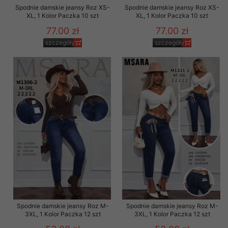
Spodnie damskie jeansy Roz XS-
Spodnie damskie jeansy Roz XS-
XL, 1 Kolor Paczka 10 szt
XL, 1 Kolor Paczka 10 szt
77.00 zł
77.00 zł
szczegóły
szczegóły
Spodnie damskie jeansy Roz M-
Spodnie damskie jeansy Roz M-
3XL, 1 Kolor Paczka 12 szt
3XL, 1 Kolor Paczka 12 szt