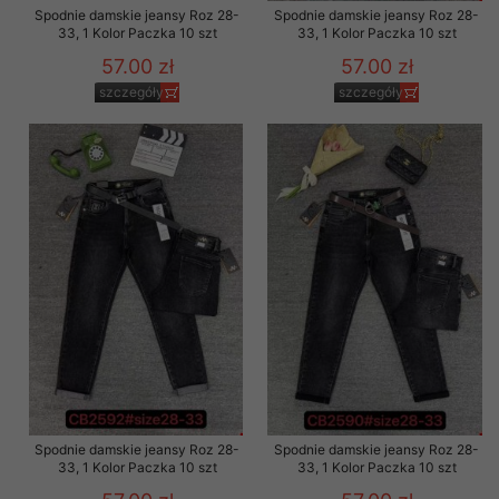
Spodnie damskie jeansy Roz 28-
Spodnie damskie jeansy Roz 28-
33, 1 Kolor Paczka 10 szt
33, 1 Kolor Paczka 10 szt
57.00 zł
57.00 zł
szczegóły
szczegóły
Spodnie damskie jeansy Roz 28-
Spodnie damskie jeansy Roz 28-
33, 1 Kolor Paczka 10 szt
33, 1 Kolor Paczka 10 szt