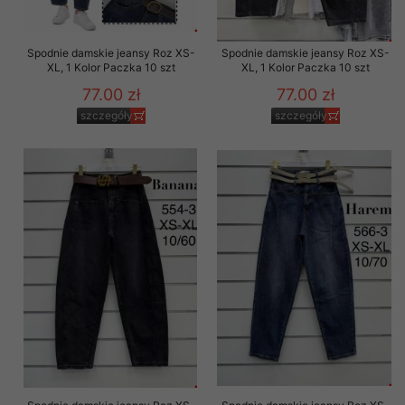
Spodnie damskie jeansy Roz XS-
Spodnie damskie jeansy Roz XS-
XL, 1 Kolor Paczka 10 szt
XL, 1 Kolor Paczka 10 szt
77.00 zł
77.00 zł
szczegóły
szczegóły