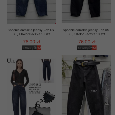
Spodnie damskie jeansy Roz XS-
Spodnie damskie jeansy Roz XS-
XL, 1 Kolor Paczka 10 szt
XL, 1 Kolor Paczka 10 szt
76.00 zł
76.00 zł
szczegóły
szczegóły