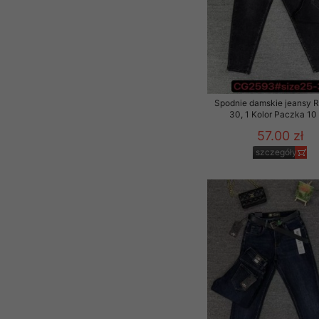
Spodnie damskie jeansy 
30, 1 Kolor Paczka 10 
57.00 zł
szczegóły