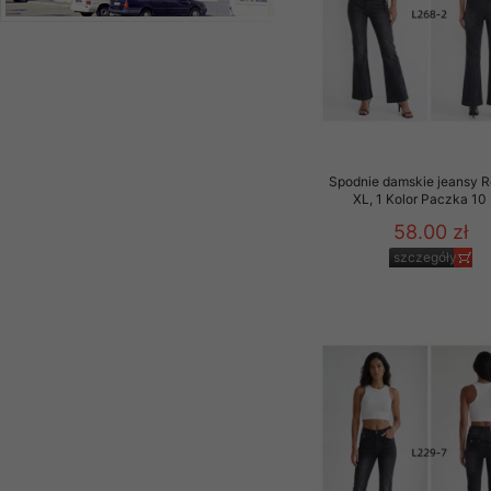
Spodnie damskie jeansy 
XL, 1 Kolor Paczka 10 
58.00 zł
szczegóły