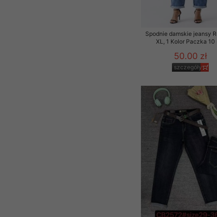
Spodnie damskie jeansy 
XL, 1 Kolor Paczka 10 
50.00 zł
szczegóły