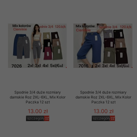
Spodnie 3/4 duże rozmiary
Spodnie 3/4 duże rozmiary
damskie Roz 2XL-6XL, Mix Kolor
damskie Roz 2XL-6XL, Mix Kolor
Paczka 12 szt
Paczka 12 szt
13.00 zł
13.00 zł
szczegóły
szczegóły