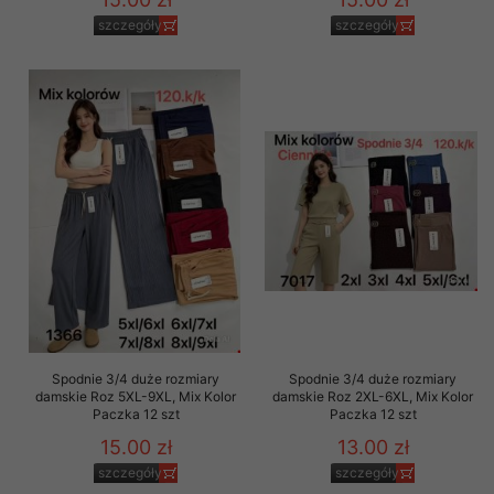
szczegóły
szczegóły
Spodnie 3/4 duże rozmiary
Spodnie 3/4 duże rozmiary
damskie Roz 5XL-9XL, Mix Kolor
damskie Roz 2XL-6XL, Mix Kolor
Paczka 12 szt
Paczka 12 szt
15.00 zł
13.00 zł
szczegóły
szczegóły