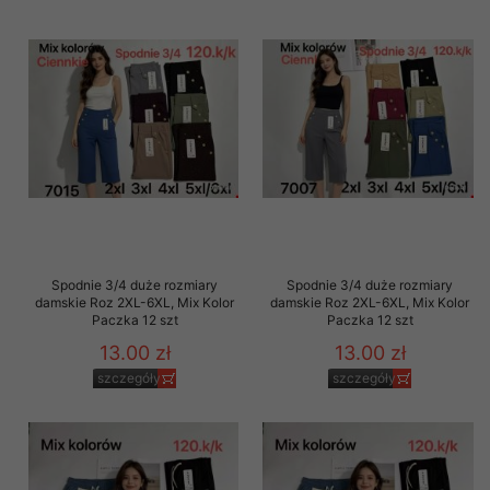
Spodnie 3/4 duże rozmiary
Spodnie 3/4 duże rozmiary
damskie Roz 2XL-6XL, Mix Kolor
damskie Roz 2XL-6XL, Mix Kolor
Paczka 12 szt
Paczka 12 szt
13.00 zł
13.00 zł
szczegóły
szczegóły