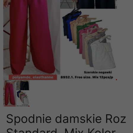
Spodnie damskie Roz
Standard, Mix Kolor