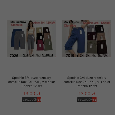
Spodnie 3/4 duże rozmiary
Spodnie 3/4 duże rozmiary
damskie Roz 2XL-6XL, Mix Kolor
damskie Roz 2XL-6XL, Mix Kolor
Paczka 12 szt
Paczka 12 szt
13.00 zł
13.00 zł
szczegóły
szczegóły