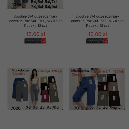
Spodnie 3/4 duże rozmiary
Spodnie 3/4 duże rozmiary
damskie Roz 5XL-9XL, Mix Kolor
damskie Roz 2XL-6XL, Mix Kolor
Paczka 12 szt
Paczka 12 szt
15.00 zł
13.00 zł
szczegóły
szczegóły