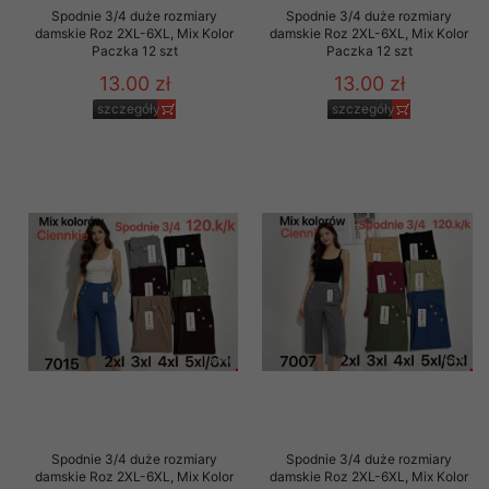
Spodnie 3/4 duże rozmiary
Spodnie 3/4 duże rozmiary
damskie Roz 2XL-6XL, Mix Kolor
damskie Roz 2XL-6XL, Mix Kolor
Paczka 12 szt
Paczka 12 szt
13.00 zł
13.00 zł
szczegóły
szczegóły
Spodnie 3/4 duże rozmiary
Spodnie 3/4 duże rozmiary
damskie Roz 2XL-6XL, Mix Kolor
damskie Roz 2XL-6XL, Mix Kolor