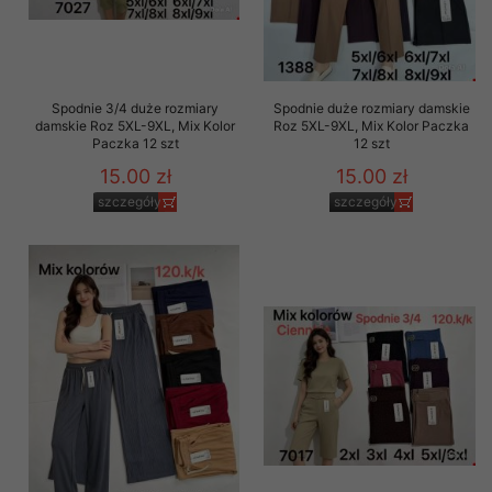
Spodnie 3/4 duże rozmiary
Spodnie duże rozmiary damskie
damskie Roz 5XL-9XL, Mix Kolor
Roz 5XL-9XL, Mix Kolor Paczka
Paczka 12 szt
12 szt
15.00 zł
15.00 zł
szczegóły
szczegóły