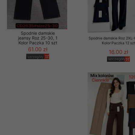
Spodnie damskie Roz 2XL-
Kolor Paczka 12 sz
16.00 zł
Spodnie damskie
szczegóły
jeansy Roz 25-30, 1
Kolor Paczka 10 szt
61.00 zł
szczegóły