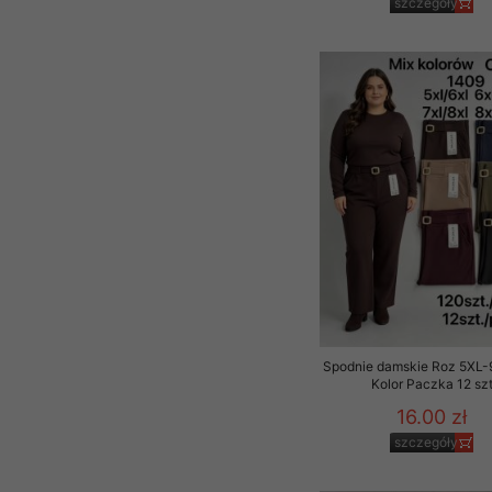
szczegóły
Spodnie damskie Roz 5XL-
Kolor Paczka 12 sz
16.00 zł
szczegóły