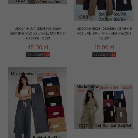
Spodnie 3/4 duże rozmiary
Spodnie duże rozmiary damskie
damskie Roz 5XL-9XL, Mix Kolor
Roz 5XL-9XL, Mix Kolor Paczka
Paczka 12 szt
12 szt
15.00 zł
15.00 zł
szczegóły
szczegóły