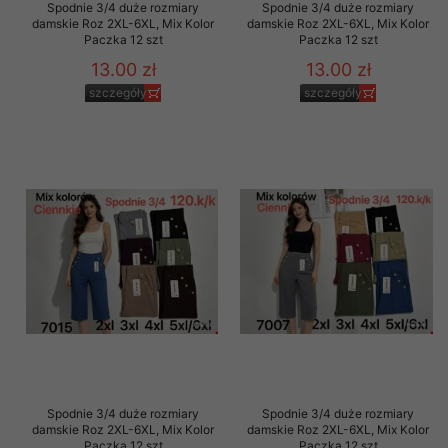
Spodnie 3/4 duże rozmiary
Spodnie 3/4 duże rozmiary
damskie Roz 2XL-6XL, Mix Kolor
damskie Roz 2XL-6XL, Mix Kolor
Paczka 12 szt
Paczka 12 szt
13.00 zł
13.00 zł
szczegóły
szczegóły
Spodnie 3/4 duże rozmiary
Spodnie 3/4 duże rozmiary
damskie Roz 2XL-6XL, Mix Kolor
damskie Roz 2XL-6XL, Mix Kolor
Paczka 12 szt
Paczka 12 szt