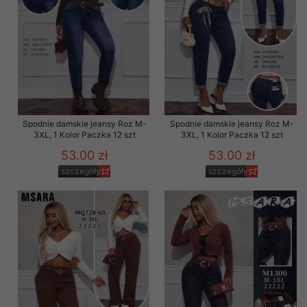
Spodnie damskie jeansy Roz M-
Spodnie damskie jeansy Roz M-
3XL, 1 Kolor Paczka 12 szt
3XL, 1 Kolor Paczka 12 szt
53.00 zł
53.00 zł
szczegóły
szczegóły