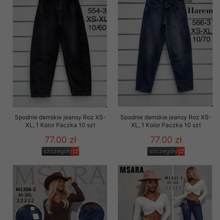
Spodnie damskie jeansy Roz XS-
Spodnie damskie jeansy Roz XS-
XL, 1 Kolor Paczka 10 szt
XL, 1 Kolor Paczka 10 szt
77.00 zł
77.00 zł
szczegóły
szczegóły