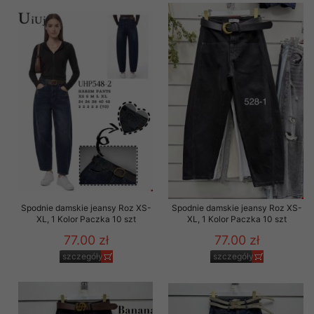
Spodnie damskie jeansy Roz XS-
Spodnie damskie jeansy Roz XS-
XL, 1 Kolor Paczka 10 szt
XL, 1 Kolor Paczka 10 szt
77.00 zł
77.00 zł
szczegóły
szczegóły