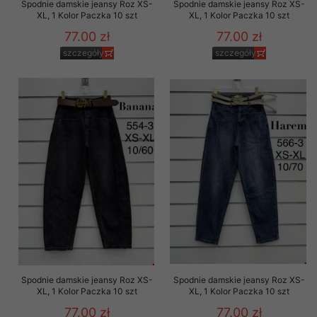
Spodnie damskie jeansy Roz XS-
Spodnie damskie jeansy Roz XS-
XL, 1 Kolor Paczka 10 szt
XL, 1 Kolor Paczka 10 szt
77.00 zł
77.00 zł
szczegóły
szczegóły
Spodnie damskie jeansy Roz XS-
Spodnie damskie jeansy Roz XS-
XL, 1 Kolor Paczka 10 szt
XL, 1 Kolor Paczka 10 szt
77.00 zł
77.00 zł