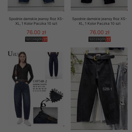
Spodnie damskie jeansy Roz XS-
Spodnie damskie jeansy Roz XS-
XL, 1 Kolor Paczka 10 szt
XL, 1 Kolor Paczka 10 szt
76.00 zł
76.00 zł
szczegóły
szczegóły