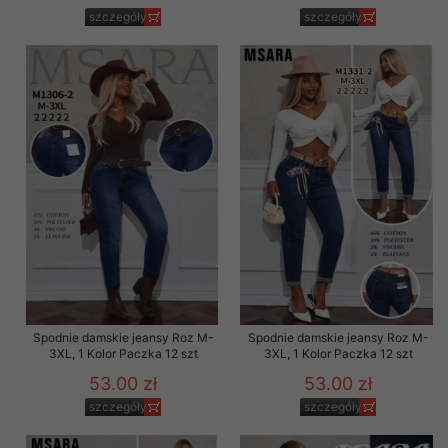
szczegóły
szczegóły
Spodnie damskie jeansy Roz M-
Spodnie damskie jeansy Roz M-
3XL, 1 Kolor Paczka 12 szt
3XL, 1 Kolor Paczka 12 szt
53.00 zł
53.00 zł
szczegóły
szczegóły