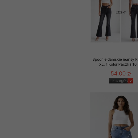
Spodnie damskie jeansy 
XL, 1 Kolor Paczka 10 
54.00 zł
szczegóły