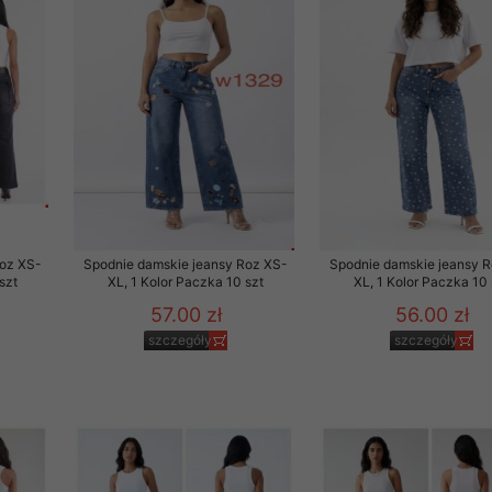
Roz XS-
Spodnie damskie jeansy Roz XS-
Spodnie damskie jeansy 
szt
XL, 1 Kolor Paczka 10 szt
XL, 1 Kolor Paczka 10 
57.00 zł
56.00 zł
szczegóły
szczegóły