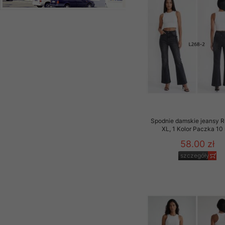
Spodnie damskie jeansy 
XL, 1 Kolor Paczka 10 
58.00 zł
szczegóły