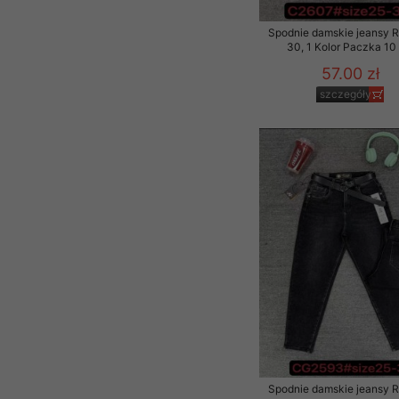
Spodnie damskie jeansy 
30, 1 Kolor Paczka 10 
57.00 zł
szczegóły
Spodnie damskie jeansy 