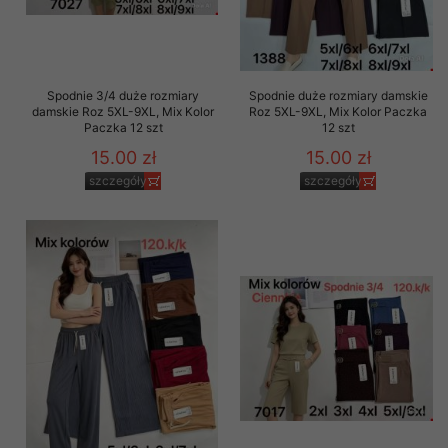
Spodnie 3/4 duże rozmiary
Spodnie duże rozmiary damskie
damskie Roz 5XL-9XL, Mix Kolor
Roz 5XL-9XL, Mix Kolor Paczka
Paczka 12 szt
12 szt
15.00 zł
15.00 zł
szczegóły
szczegóły