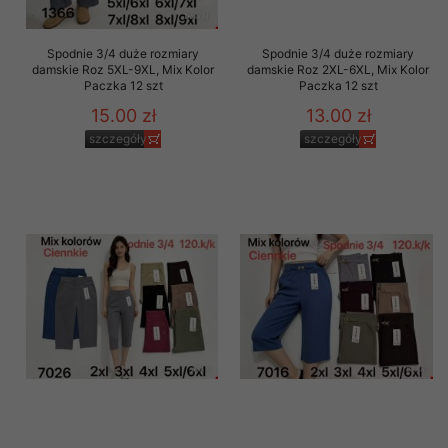
Spodnie 3/4 duże rozmiary
Spodnie 3/4 duże rozmiary
damskie Roz 5XL-9XL, Mix Kolor
damskie Roz 2XL-6XL, Mix Kolor
Paczka 12 szt
Paczka 12 szt
15.00 zł
13.00 zł
szczegóły
szczegóły