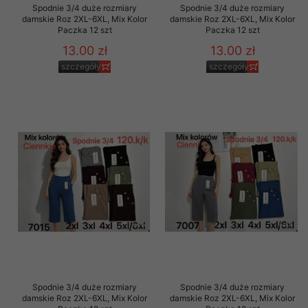
Spodnie 3/4 duże rozmiary
Spodnie 3/4 duże rozmiary
damskie Roz 2XL-6XL, Mix Kolor
damskie Roz 2XL-6XL, Mix Kolor
Paczka 12 szt
Paczka 12 szt
13.00 zł
13.00 zł
szczegóły
szczegóły
Spodnie 3/4 duże rozmiary
Spodnie 3/4 duże rozmiary
damskie Roz 2XL-6XL, Mix Kolor
damskie Roz 2XL-6XL, Mix Kolor