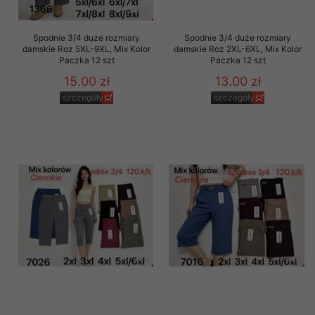
Spodnie 3/4 duże rozmiary
Spodnie 3/4 duże rozmiary
damskie Roz 5XL-9XL, Mix Kolor
damskie Roz 2XL-6XL, Mix Kolor
Paczka 12 szt
Paczka 12 szt
15.00 zł
13.00 zł
szczegóły
szczegóły