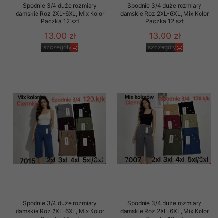
Spodnie 3/4 duże rozmiary
Spodnie 3/4 duże rozmiary
damskie Roz 2XL-6XL, Mix Kolor
damskie Roz 2XL-6XL, Mix Kolor
Paczka 12 szt
Paczka 12 szt
13.00 zł
13.00 zł
szczegóły
szczegóły
Spodnie 3/4 duże rozmiary
Spodnie 3/4 duże rozmiary
damskie Roz 2XL-6XL, Mix Kolor
damskie Roz 2XL-6XL, Mix Kolor