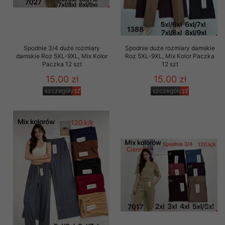
Spodnie 3/4 duże rozmiary
Spodnie duże rozmiary damskie
damskie Roz 5XL-9XL, Mix Kolor
Roz 5XL-9XL, Mix Kolor Paczka
Paczka 12 szt
12 szt
15.00 zł
15.00 zł
szczegóły
szczegóły