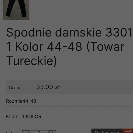
Spodnie damskie 3301
1 Kolor 44-48 (Towar
Tureckie)
33.00 zł
Cena:
Rozmiar:
44-48
Kolor:
1 KOLOR