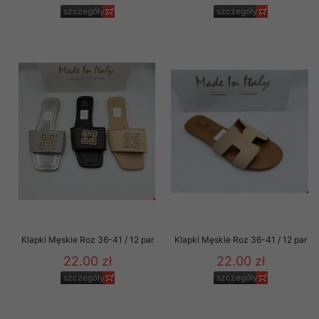
szczegóły
szczegóły
Klapki Męskie Roz 36-41 / 12 par
Klapki Męskie Roz 36-41 / 12 par
22.00 zł
22.00 zł
szczegóły
szczegóły