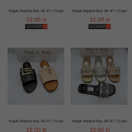
Klapki Męskie Roz 36-41 / 12 par
Klapki Męskie Roz 36-41 / 12 par
22.00 zł
22.00 zł
szczegóły
szczegóły
Klapki Męskie Roz 36-41 / 12 par
Klapki Męskie Roz 36-41 / 12 par
22.00 zł
22.00 zł