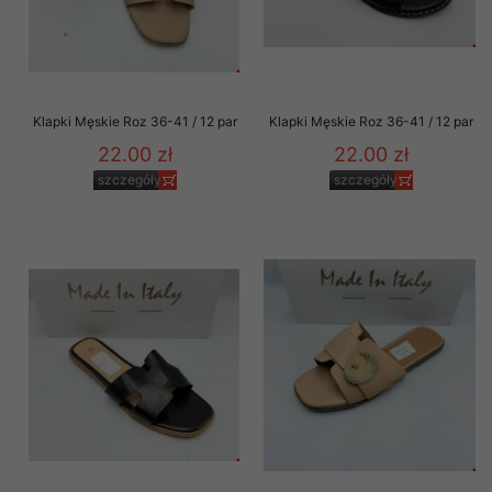
Klapki Męskie Roz 36-41 / 12 par
Klapki Męskie Roz 36-41 / 12 par
22.00 zł
22.00 zł
szczegóły
szczegóły