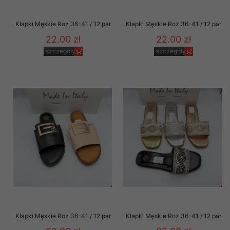
Klapki Męskie Roz 36-41 / 12 par
Klapki Męskie Roz 36-41 / 12 par
22.00 zł
22.00 zł
szczegóły
szczegóły
Klapki Męskie Roz 36-41 / 12 par
Klapki Męskie Roz 36-41 / 12 par