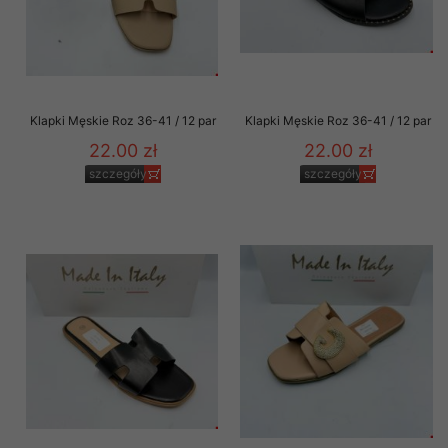
Klapki Męskie Roz 36-41 / 12 par
Klapki Męskie Roz 36-41 / 12 par
22.00 zł
22.00 zł
szczegóły
szczegóły