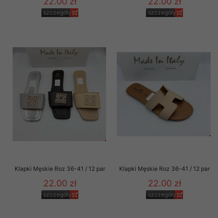
22.00 zł
22.00 zł
szczegóły
szczegóły
Klapki Męskie Roz 36-41 / 12 par
Klapki Męskie Roz 36-41 / 12 par
22.00 zł
22.00 zł
szczegóły
szczegóły