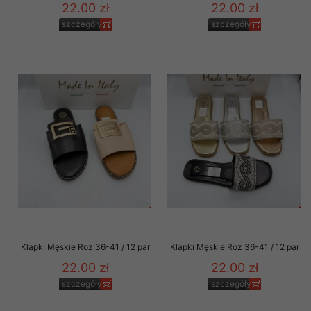
22.00 zł
22.00 zł
szczegóły
szczegóły
Klapki Męskie Roz 36-41 / 12 par
Klapki Męskie Roz 36-41 / 12 par
22.00 zł
22.00 zł
szczegóły
szczegóły