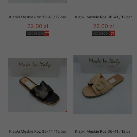
Klapki Męskie Roz 36-41 / 12 par
Klapki Męskie Roz 36-41 / 12 par
22.00 zł
22.00 zł
szczegóły
szczegóły
Klapki Męskie Roz 36-41 / 12 par
Klapki Męskie Roz 36-41 / 12 par