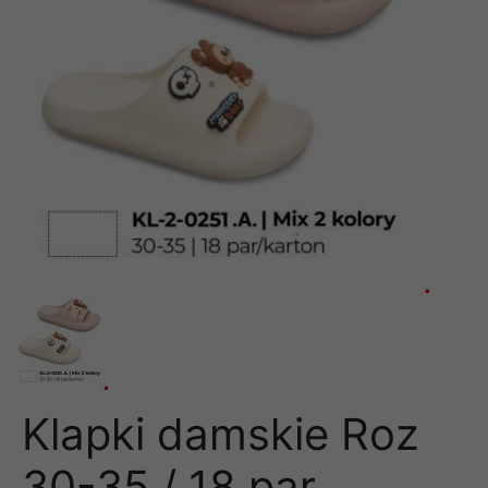
Klapki damskie Roz
30-35 / 18 par