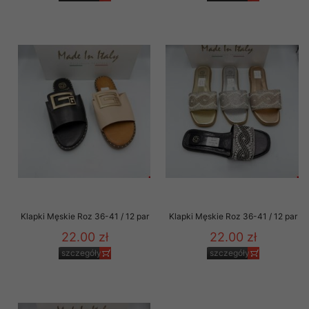
Klapki Męskie Roz 36-41 / 12 par
Klapki Męskie Roz 36-41 / 12 par
22.00 zł
22.00 zł
szczegóły
szczegóły