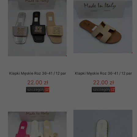
Klapki Męskie Roz 36-41 / 12 par
Klapki Męskie Roz 36-41 / 12 par
22.00 zł
22.00 zł
szczegóły
szczegóły