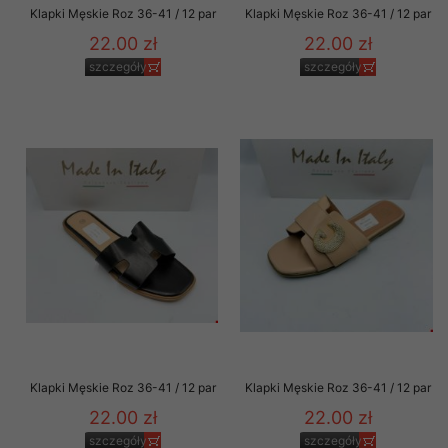
Klapki Męskie Roz 36-41 / 12 par
Klapki Męskie Roz 36-41 / 12 par
22.00 zł
22.00 zł
szczegóły
szczegóły
Klapki Męskie Roz 36-41 / 12 par
Klapki Męskie Roz 36-41 / 12 par
22.00 zł
22.00 zł
szczegóły
szczegóły