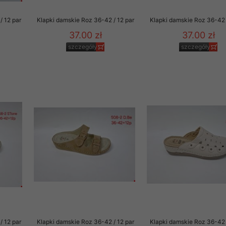
/ 12 par
Klapki damskie Roz 36-42 / 12 par
Klapki damskie Roz 36-42 
37.00 zł
37.00 zł
szczegóły
szczegóły
/ 12 par
Klapki damskie Roz 36-42 / 12 par
Klapki damskie Roz 36-42 