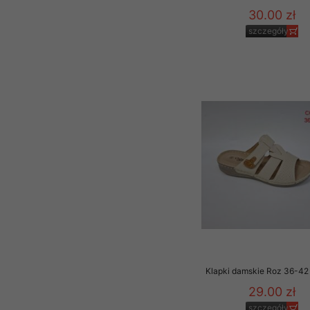
30.00 zł
szczegóły
Klapki damskie Roz 36-42 
29.00 zł
szczegóły