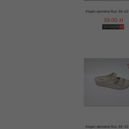
Klapki damskie Roz 36-42 
39.00 zł
szczegóły
Klapki damskie Roz 36-42 