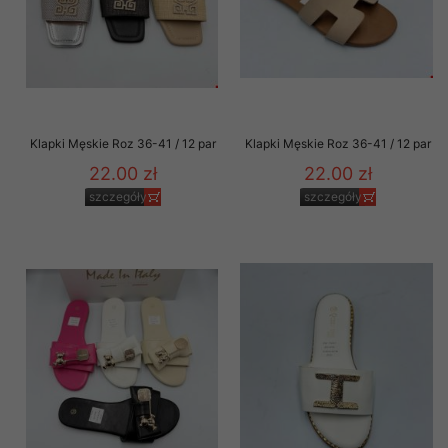
Klapki Męskie Roz 36-41 / 12 par
Klapki Męskie Roz 36-41 / 12 par
22.00 zł
22.00 zł
szczegóły
szczegóły