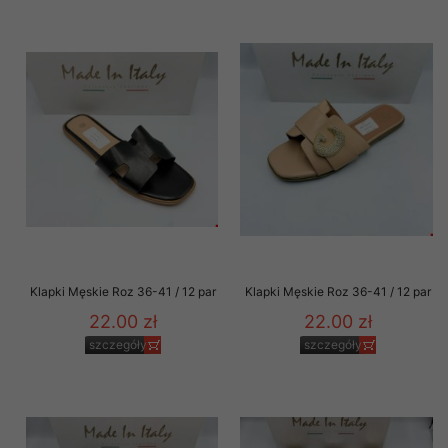
Klapki Męskie Roz 36-41 / 12 par
Klapki Męskie Roz 36-41 / 12 par
22.00 zł
22.00 zł
szczegóły
szczegóły