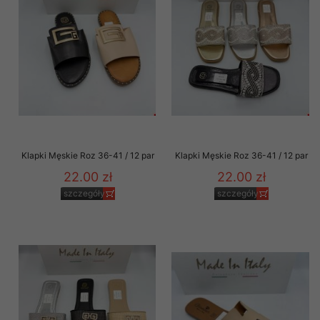
Klapki Męskie Roz 36-41 / 12 par
Klapki Męskie Roz 36-41 / 12 par
22.00 zł
22.00 zł
szczegóły
szczegóły