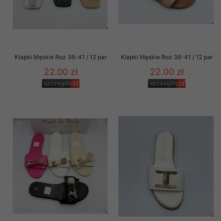
Klapki Męskie Roz 36-41 / 12 par
Klapki Męskie Roz 36-41 / 12 par
22.00 zł
22.00 zł
szczegóły
szczegóły