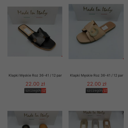
Klapki Męskie Roz 36-41 / 12 par
Klapki Męskie Roz 36-41 / 12 par
22.00 zł
22.00 zł
szczegóły
szczegóły