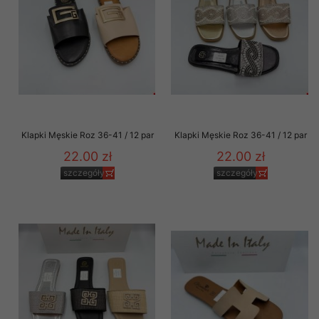
Klapki Męskie Roz 36-41 / 12 par
Klapki Męskie Roz 36-41 / 12 par
22.00 zł
22.00 zł
szczegóły
szczegóły