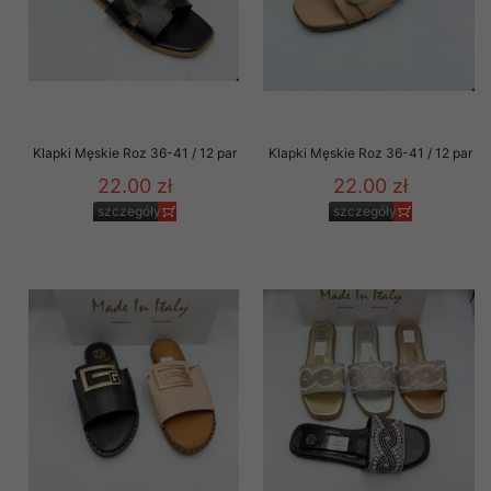
Klapki Męskie Roz 36-41 / 12 par
Klapki Męskie Roz 36-41 / 12 par
22.00 zł
22.00 zł
szczegóły
szczegóły