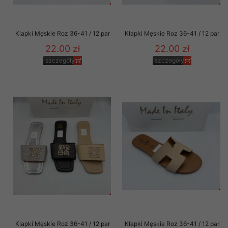
Klapki Męskie Roz 36-41 / 12 par
Klapki Męskie Roz 36-41 / 12 par
22.00 zł
22.00 zł
szczegóły
szczegóły
Klapki Męskie Roz 36-41 / 12 par
Klapki Męskie Roz 36-41 / 12 par