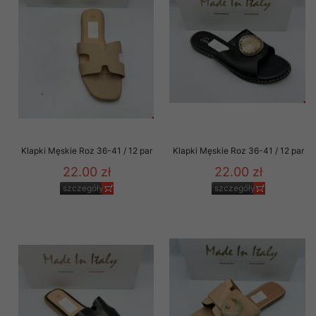
Klapki Męskie Roz 36-41 / 12 par
Klapki Męskie Roz 36-41 / 12 par
22.00 zł
22.00 zł
szczegóły
szczegóły