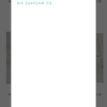
Klapki damskie Roz 36-42 / 12
Klapki damskie Roz 36-42 / 12
par
par
41.00 zł
41.00 zł
szczegóły
szczegóły
Klapki damskie Roz 36-42 / 12
Klapki damskie Roz 36-42 / 12
par
par
41.00 zł
41.00 zł