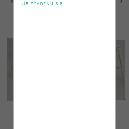
Klapki damskie Roz 36-42 / 12
Klapki damskie Roz 36-42 / 12
par
par
41.00 zł
41.00 zł
szczegóły
szczegóły
Klapki damskie Roz 36-42 / 12
Klapki damskie Roz 36-42 / 12
par
par
41.00 zł
41.00 zł