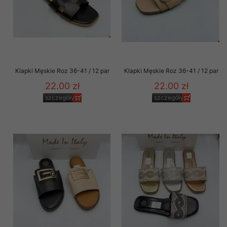
Klapki Męskie Roz 36-41 / 12 par
Klapki Męskie Roz 36-41 / 12 par
22.00 zł
22.00 zł
szczegóły
szczegóły