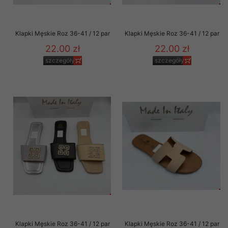
Klapki Męskie Roz 36-41 / 12 par
Klapki Męskie Roz 36-41 / 12 par
22.00 zł
22.00 zł
szczegóły
szczegóły
Klapki Męskie Roz 36-41 / 12 par
Klapki Męskie Roz 36-41 / 12 par