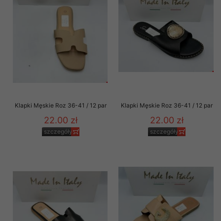
Klapki Męskie Roz 36-41 / 12 par
Klapki Męskie Roz 36-41 / 12 par
22.00 zł
22.00 zł
szczegóły
szczegóły