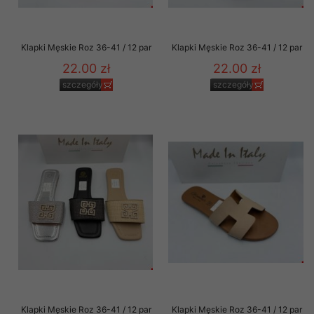
Klapki Męskie Roz 36-41 / 12 par
Klapki Męskie Roz 36-41 / 12 par
22.00 zł
22.00 zł
szczegóły
szczegóły
Klapki Męskie Roz 36-41 / 12 par
Klapki Męskie Roz 36-41 / 12 par