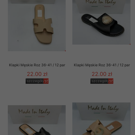
Klapki Męskie Roz 36-41 / 12 par
Klapki Męskie Roz 36-41 / 12 par
22.00 zł
22.00 zł
szczegóły
szczegóły