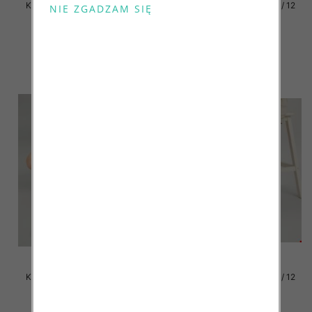
Klapki damskie Roz 36-42 / 12
Klapki damskie Roz 36-42 / 12
par
par
41.00 zł
41.00 zł
szczegóły
szczegóły
Klapki damskie Roz 36-42 / 12
Klapki damskie Roz 36-42 / 12
par
par
41.00 zł
41.00 zł