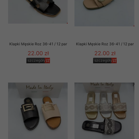
Klapki Męskie Roz 36-41 / 12 par
Klapki Męskie Roz 36-41 / 12 par
22.00 zł
22.00 zł
szczegóły
szczegóły