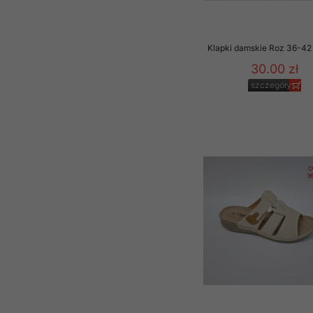
Klapki damskie Roz 36-42 
30.00 zł
szczegóły