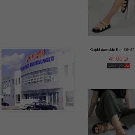
Klapki damskie Roz 36-42 
41.00 zł
szczegóły