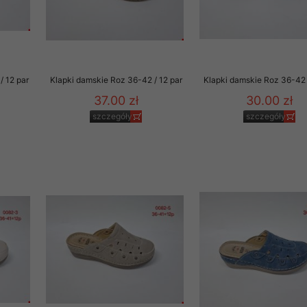
/ 12 par
Klapki damskie Roz 36-42 / 12 par
Klapki damskie Roz 36-42 
37.00 zł
30.00 zł
szczegóły
szczegóły