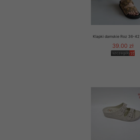
Klapki damskie Roz 36-42 
39.00 zł
szczegóły