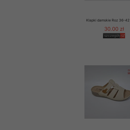
Klapki damskie Roz 36-42 
30.00 zł
szczegóły