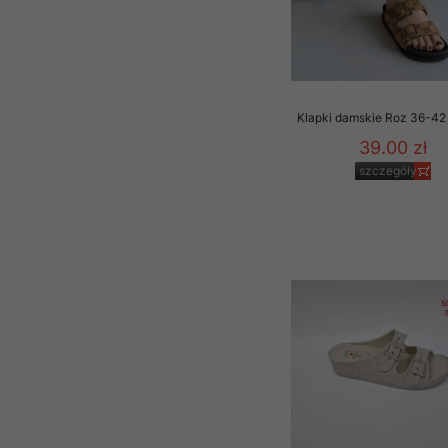
Klapki damskie Roz 36-42 
39.00 zł
szczegóły