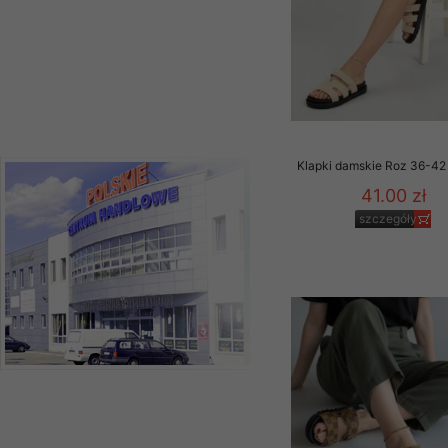
Klapki damskie Roz 36-42 
41.00 zł
szczegóły