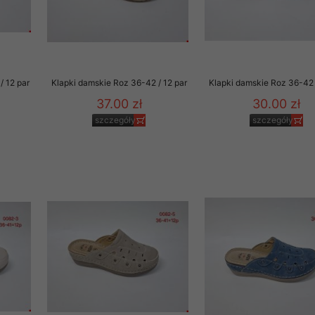
/ 12 par
Klapki damskie Roz 36-42 / 12 par
Klapki damskie Roz 36-42 
37.00 zł
30.00 zł
szczegóły
szczegóły