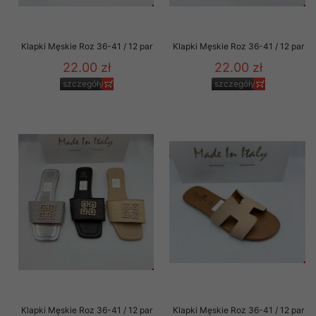
Klapki Męskie Roz 36-41 / 12 par
Klapki Męskie Roz 36-41 / 12 par
22.00 zł
22.00 zł
szczegóły
szczegóły
Klapki Męskie Roz 36-41 / 12 par
Klapki Męskie Roz 36-41 / 12 par