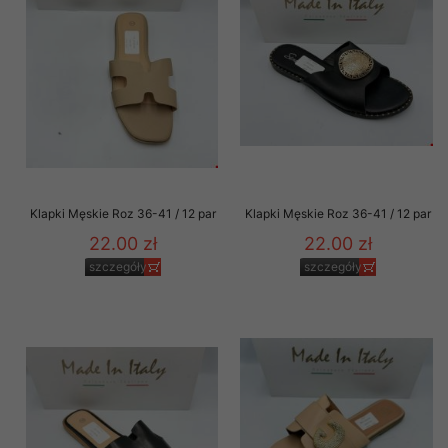
Klapki Męskie Roz 36-41 / 12 par
Klapki Męskie Roz 36-41 / 12 par
22.00 zł
22.00 zł
szczegóły
szczegóły