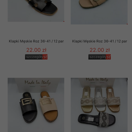
Klapki Męskie Roz 36-41 / 12 par
Klapki Męskie Roz 36-41 / 12 par
22.00 zł
22.00 zł
szczegóły
szczegóły