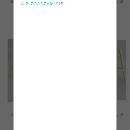
Klapki damskie Roz 36-42 / 12
Klapki damskie Roz 36-42 / 12
par
par
41.00 zł
41.00 zł
szczegóły
szczegóły
Klapki damskie Roz 36-42 / 12
Klapki damskie Roz 36-42 / 12
par
par
41.00 zł
41.00 zł