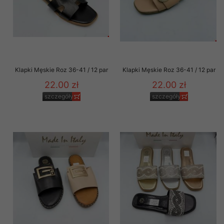
Klapki Męskie Roz 36-41 / 12 par
Klapki Męskie Roz 36-41 / 12 par
22.00 zł
22.00 zł
szczegóły
szczegóły