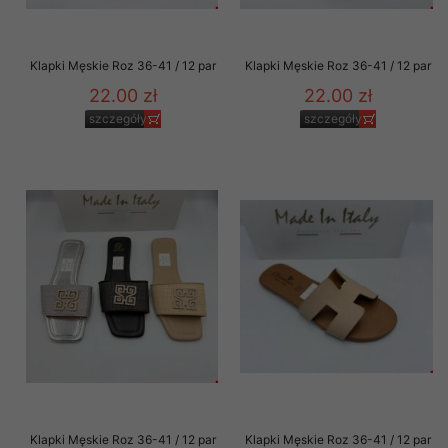
Klapki Męskie Roz 36-41 / 12 par
Klapki Męskie Roz 36-41 / 12 par
22.00 zł
22.00 zł
szczegóły
szczegóły
Klapki Męskie Roz 36-41 / 12 par
Klapki Męskie Roz 36-41 / 12 par