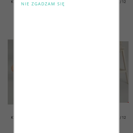
Klapki damskie Roz 36-42 / 12
Klapki damskie Roz 36-42 / 12
par
par
41.00 zł
41.00 zł
szczegóły
szczegóły
Klapki damskie Roz 36-42 / 12
Klapki damskie Roz 36-42 / 12
par
par
41.00 zł
41.00 zł