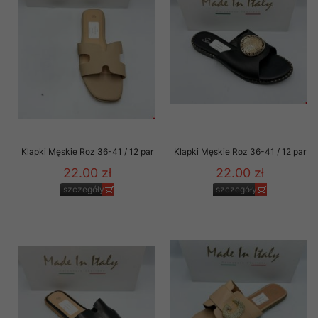
Klapki Męskie Roz 36-41 / 12 par
Klapki Męskie Roz 36-41 / 12 par
22.00 zł
22.00 zł
szczegóły
szczegóły