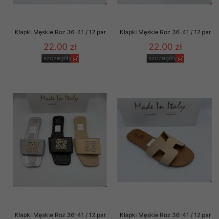
Klapki Męskie Roz 36-41 / 12 par
Klapki Męskie Roz 36-41 / 12 par
22.00 zł
22.00 zł
szczegóły
szczegóły
Klapki Męskie Roz 36-41 / 12 par
Klapki Męskie Roz 36-41 / 12 par