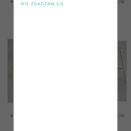
Klapki damskie Roz 36-42 / 12
Klapki damskie Roz 36-42 / 12
par
par
41.00 zł
41.00 zł
szczegóły
szczegóły
Klapki damskie Roz 36-42 / 12
Klapki damskie Roz 36-42 / 12
par
par
41.00 zł
41.00 zł