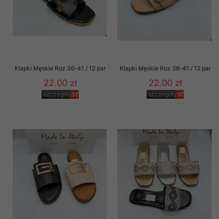
Klapki Męskie Roz 36-41 / 12 par
Klapki Męskie Roz 36-41 / 12 par
22.00 zł
22.00 zł
szczegóły
szczegóły