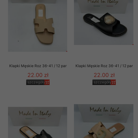
Klapki Męskie Roz 36-41 / 12 par
Klapki Męskie Roz 36-41 / 12 par
22.00 zł
22.00 zł
szczegóły
szczegóły