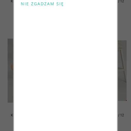
Klapki damskie Roz 36-42 / 12
Klapki damskie Roz 36-42 / 12
par
par
41.00 zł
41.00 zł
szczegóły
szczegóły
Klapki damskie Roz 36-42 / 12
Klapki damskie Roz 36-42 / 12
par
par
41.00 zł
41.00 zł