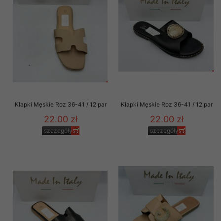
Klapki Męskie Roz 36-41 / 12 par
Klapki Męskie Roz 36-41 / 12 par
22.00 zł
22.00 zł
szczegóły
szczegóły