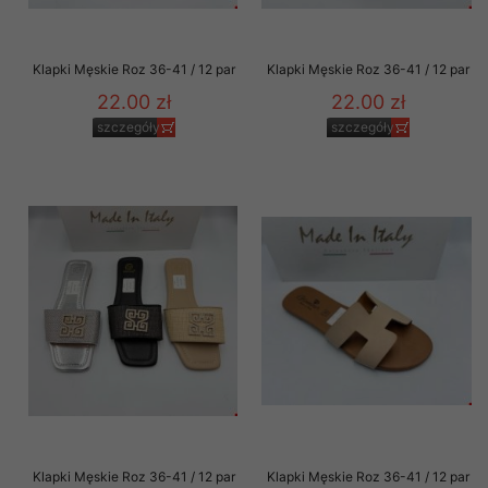
Klapki Męskie Roz 36-41 / 12 par
Klapki Męskie Roz 36-41 / 12 par
22.00 zł
22.00 zł
szczegóły
szczegóły
Klapki Męskie Roz 36-41 / 12 par
Klapki Męskie Roz 36-41 / 12 par