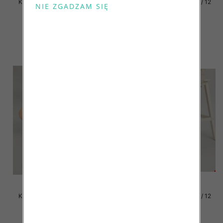
Klapki damskie Roz 36-42 / 12
Klapki damskie Roz 36-42 / 12
par
par
41.00 zł
41.00 zł
szczegóły
szczegóły
Klapki damskie Roz 36-42 / 12
Klapki damskie Roz 36-42 / 12
par
par
41.00 zł
41.00 zł