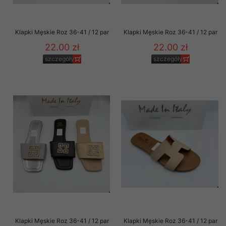
Klapki Męskie Roz 36-41 / 12 par
Klapki Męskie Roz 36-41 / 12 par
22.00 zł
22.00 zł
szczegóły
szczegóły
Klapki Męskie Roz 36-41 / 12 par
Klapki Męskie Roz 36-41 / 12 par