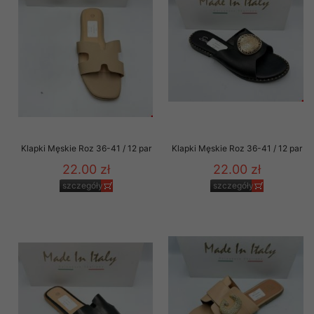
Klapki Męskie Roz 36-41 / 12 par
Klapki Męskie Roz 36-41 / 12 par
22.00 zł
22.00 zł
szczegóły
szczegóły