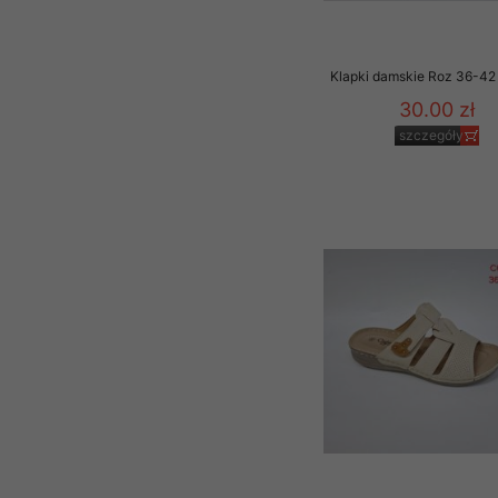
Klapki damskie Roz 36-42 
30.00 zł
szczegóły