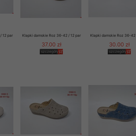
/ 12 par
Klapki damskie Roz 36-42 / 12 par
Klapki damskie Roz 36-42 
37.00 zł
30.00 zł
szczegóły
szczegóły