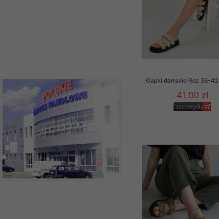
Klapki damskie Roz 36-42 
41.00 zł
szczegóły