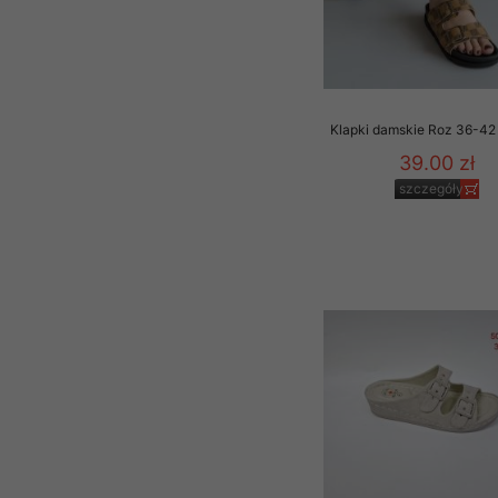
Klapki damskie Roz 36-42 
39.00 zł
szczegóły