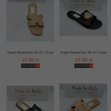
Klapki Męskie Roz 36-41 / 12 par
Klapki Męskie Roz 36-41 / 12 par
22.00 zł
22.00 zł
szczegóły
szczegóły