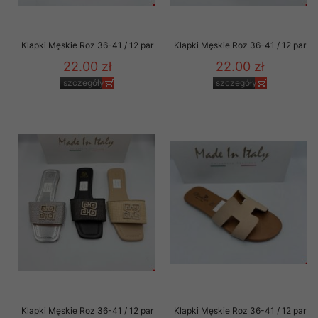
Klapki Męskie Roz 36-41 / 12 par
Klapki Męskie Roz 36-41 / 12 par
22.00 zł
22.00 zł
szczegóły
szczegóły
Klapki Męskie Roz 36-41 / 12 par
Klapki Męskie Roz 36-41 / 12 par