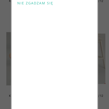
Klapki damskie Roz 36-42 / 12
Klapki damskie Roz 36-42 / 12
par
par
41.00 zł
41.00 zł
szczegóły
szczegóły
Klapki damskie Roz 36-42 / 12
Klapki damskie Roz 36-42 / 12
par
par
41.00 zł
41.00 zł