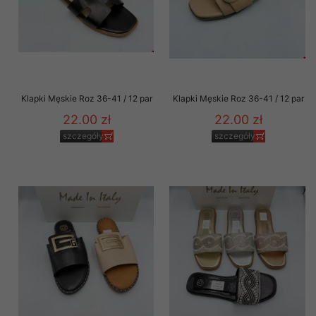
Klapki Męskie Roz 36-41 / 12 par
Klapki Męskie Roz 36-41 / 12 par
22.00 zł
22.00 zł
szczegóły
szczegóły