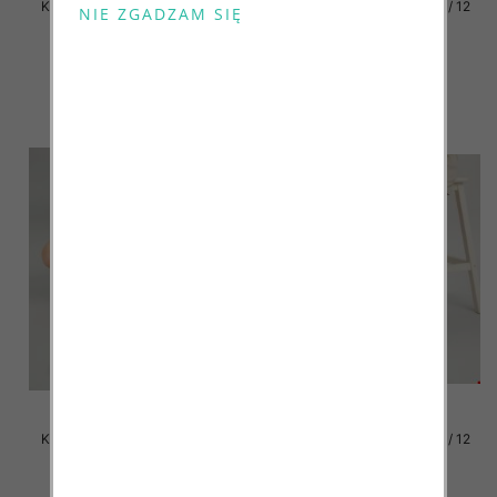
Klapki damskie Roz 36-42 / 12
Klapki damskie Roz 36-42 / 12
par
par
41.00 zł
41.00 zł
szczegóły
szczegóły
Klapki damskie Roz 36-42 / 12
Klapki damskie Roz 36-42 / 12
par
par
41.00 zł
41.00 zł