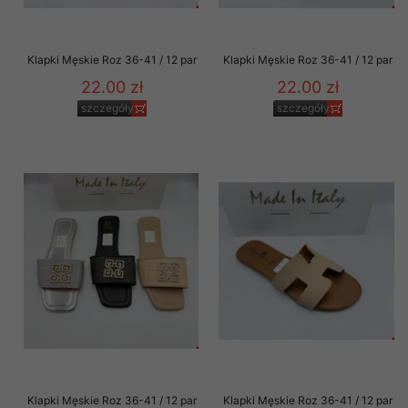
Klapki Męskie Roz 36-41 / 12 par
Klapki Męskie Roz 36-41 / 12 par
22.00 zł
22.00 zł
szczegóły
szczegóły
Klapki Męskie Roz 36-41 / 12 par
Klapki Męskie Roz 36-41 / 12 par