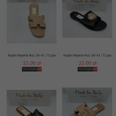
Klapki Męskie Roz 36-41 / 12 par
Klapki Męskie Roz 36-41 / 12 par
22.00 zł
22.00 zł
szczegóły
szczegóły