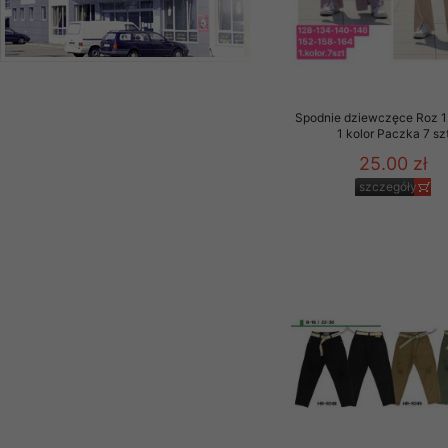
Spodnie dziewczęce Roz 1
1 kolor Paczka 7 sz
25.00 zł
szczegóły