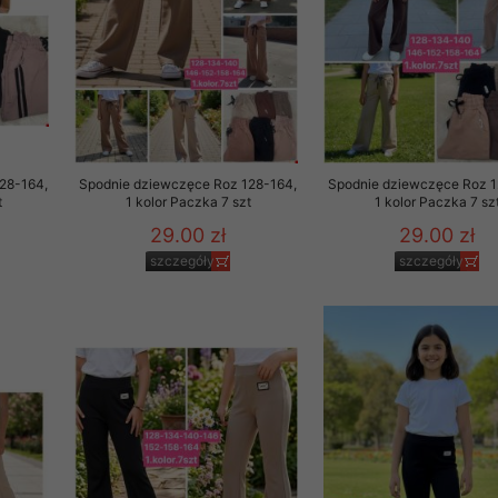
28-164,
Spodnie dziewczęce Roz 128-164,
Spodnie dziewczęce Roz 1
t
1 kolor Paczka 7 szt
1 kolor Paczka 7 sz
29.00 zł
29.00 zł
szczegóły
szczegóły