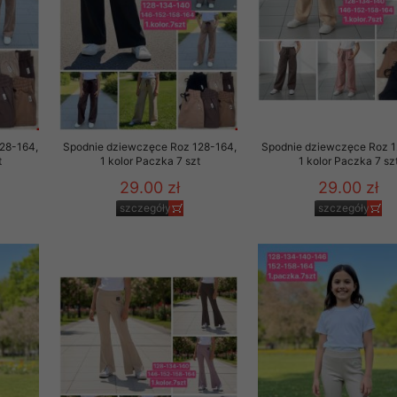
28-164,
Spodnie dziewczęce Roz 128-164,
Spodnie dziewczęce Roz 1
t
1 kolor Paczka 7 szt
1 kolor Paczka 7 sz
29.00 zł
29.00 zł
szczegóły
szczegóły