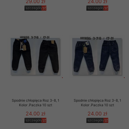
29.00 zł
24.00 zł
szczegóły
szczegóły
Spodnie chłopięca Roz 3-8, 1
Spodnie chłopięca Roz 3-8, 1
Kolor .Paczka 10 szt
Kolor .Paczka 10 szt
24.00 zł
24.00 zł
szczegóły
szczegóły