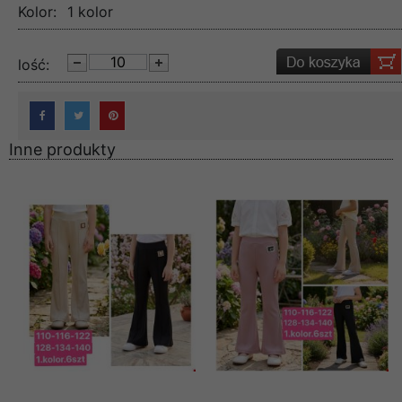
Kolor:
1 kolor
lość:
Inne produkty