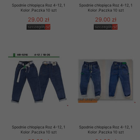
Spodnie chłopięca Roz 4-12, 1
Spodnie chłopięca Roz 4-12, 1
Kolor .Paczka 10 szt
Kolor .Paczka 10 szt
29.00 zł
29.00 zł
szczegóły
szczegóły
Spodnie chłopięca Roz 4-12, 1
Spodnie chłopięca Roz 4-12, 1
Kolor .Paczka 10 szt
Kolor .Paczka 10 szt