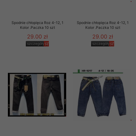
Spodnie chłopięca Roz 4-12, 1
Spodnie chłopięca Roz 4-12, 1
Kolor .Paczka 10 szt
Kolor .Paczka 10 szt
29.00 zł
29.00 zł
szczegóły
szczegóły