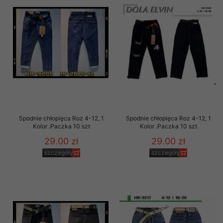
Spodnie chłopięca Roz 4-12, 1
Spodnie chłopięca Roz 4-12, 1
Kolor .Paczka 10 szt
Kolor .Paczka 10 szt
29.00 zł
29.00 zł
szczegóły
szczegóły