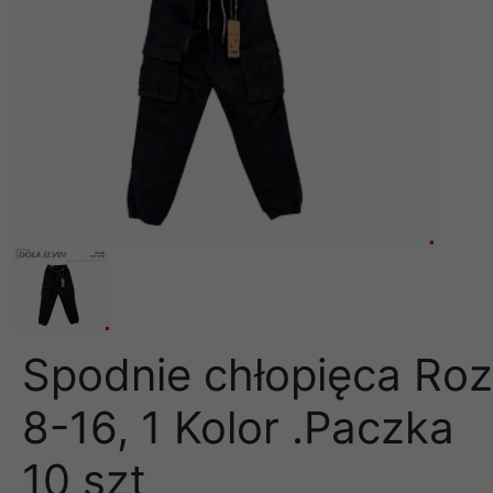
Spodnie chłopięca Roz
8-16, 1 Kolor .Paczka
10 szt