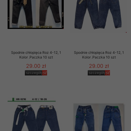
Spodnie chłopięca Roz 4-12, 1
Spodnie chłopięca Roz 4-12, 1
Kolor .Paczka 10 szt
Kolor .Paczka 10 szt
29.00 zł
29.00 zł
szczegóły
szczegóły